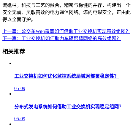
流砥柱。科技与工艺的融合，精密与稳健的并存，构建出一个
安全无虞、灵敏高效的电力通信网络。您的电缆安全，正由此
得以全面守护。
上一篇：公交车WiFi覆盖如何借助工业交换机实现高效组网？
下一篇：工业交换机如何助力车辆跟踪网络的高效组网？
相关推荐
工业交换机如何优化监控系统局域网部署稳定性？
05-09
分布式发电系统如何借助工业交换机实现稳定组网？
05-09