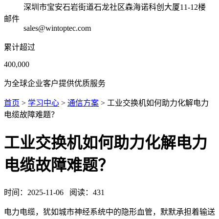
深圳市宝安石岩街道石龙社区森海诺科创大厦11-12楼
邮件
sales@wintoptec.com
累计超过
400,000
为全球企业客户提供优质服务
首页
>
学习中心
>
通信方案
> 工业交换机如何助力化解电力
电缆故障难题？
工业交换机如何助力化解电力
电缆故障难题？
时间：
2025-11-06
阅读：
431
电力电缆，犹如城市神经系统中的隐形血管，默默承担着输送