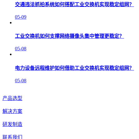
交通违法抓拍系统如何搭配工业交换机实现稳定组网？
05-09
工业交换机如何支撑网络摄像头集中管理更稳定？
05-08
电力设备远程维护如何借助工业交换机实现稳定组网？
05-08
产品选型
解决方案
研发制造
联系我们