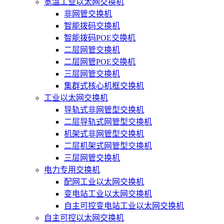
宽温工业以太网交换机
非网管交换机
智能拨码交换机
智能拨码POE交换机
二层网管交换机
二层网管POE交换机
三层网管交换机
集群式核心机框交换机
工业以太网交换机
导轨式非网管型交换机
二层导轨式网管型交换机
机架式非网管型交换机
二层机架式网管型交换机
三层网管交换机
电力专用交换机
配网工业以太网交换机
变电站工业以太网交换机
自主可控变电站工业以太网交换机
自主可控以太网交换机