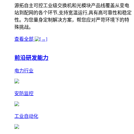
源拓自主可控工业级交换机和光模块产品线覆盖从变电
站到配网的各个环节,支持宽温运行,具有高可靠性和稳定
性。为您量身定制解决方案，帮您应对严苛环境下的特
殊挑战。
查看全部
前沿研发能力
电力行业
安防监控
工业自动化