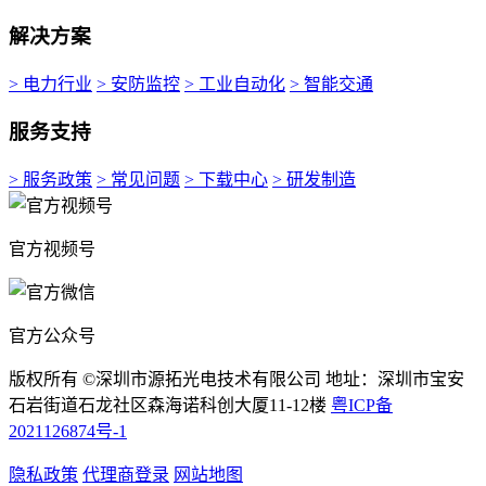
解决方案
> 电力行业
> 安防监控
> 工业自动化
> 智能交通
服务支持
> 服务政策
> 常见问题
> 下载中心
> 研发制造
官方视频号
官方公众号
版权所有 ©深圳市源拓光电技术有限公司 地址：深圳市宝安
石岩街道石龙社区森海诺科创大厦11-12楼
粤ICP备
2021126874号-1
隐私政策
代理商登录
网站地图