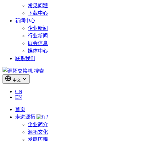
常见问题
下载中心
新闻中心
企业新闻
行业新闻
展会信息
媒体中心
联系我们
搜索
中文
CN
EN
首页
走进源拓
企业简介
源拓文化
发展历程