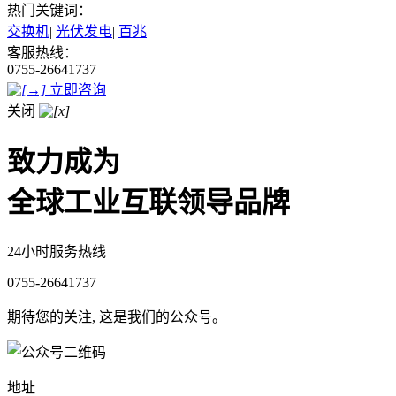
热门关键词：
交换机
|
光伏发电
|
百兆
客服热线：
0755-26641737
立即咨询
关闭
致力成为
全球工业互联领导品牌
24小时服务热线
0755-26641737
期待您的关注, 这是我们的公众号。
地址