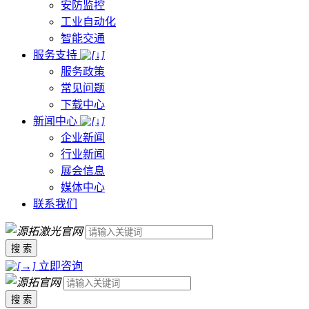
安防监控
工业自动化
智能交通
服务支持
服务政策
常见问题
下载中心
新闻中心
企业新闻
行业新闻
展会信息
媒体中心
联系我们
搜 索
立即咨询
搜 索