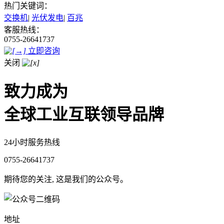
热门关键词：
交换机
|
光伏发电
|
百兆
客服热线：
0755-26641737
立即咨询
关闭
致力成为
全球工业互联领导品牌
24小时服务热线
0755-26641737
期待您的关注, 这是我们的公众号。
地址