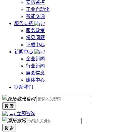
安防监控
工业自动化
智能交通
服务支持
服务政策
常见问题
下载中心
新闻中心
企业新闻
行业新闻
展会信息
媒体中心
联系我们
搜 索
立即咨询
搜 索