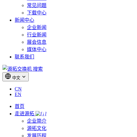
常见问题
下载中心
新闻中心
企业新闻
行业新闻
展会信息
媒体中心
联系我们
搜索
中文
CN
EN
首页
走进源拓
企业简介
源拓文化
发展历程