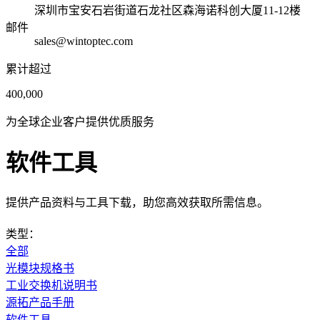
深圳市宝安石岩街道石龙社区森海诺科创大厦11-12楼
邮件
sales@wintoptec.com
累计超过
400,000
为全球企业客户提供优质服务
软件工具
提供产品资料与工具下载，助您高效获取所需信息。
类型：
全部
光模块规格书
工业交换机说明书
源拓产品手册
软件工具