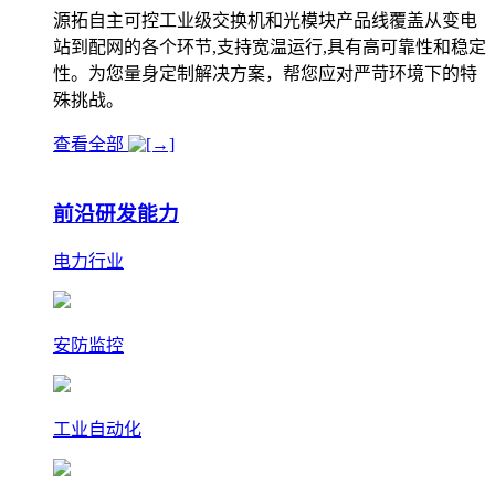
源拓自主可控工业级交换机和光模块产品线覆盖从变电
站到配网的各个环节,支持宽温运行,具有高可靠性和稳定
性。为您量身定制解决方案，帮您应对严苛环境下的特
殊挑战。
查看全部
前沿研发能力
电力行业
安防监控
工业自动化