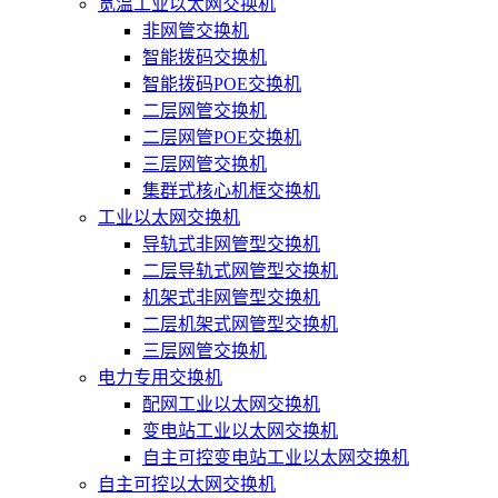
宽温工业以太网交换机
非网管交换机
智能拨码交换机
智能拨码POE交换机
二层网管交换机
二层网管POE交换机
三层网管交换机
集群式核心机框交换机
工业以太网交换机
导轨式非网管型交换机
二层导轨式网管型交换机
机架式非网管型交换机
二层机架式网管型交换机
三层网管交换机
电力专用交换机
配网工业以太网交换机
变电站工业以太网交换机
自主可控变电站工业以太网交换机
自主可控以太网交换机