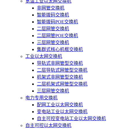
宽温工业以太网交换机
非网管交换机
智能拨码交换机
智能拨码POE交换机
二层网管交换机
二层网管POE交换机
三层网管交换机
集群式核心机框交换机
工业以太网交换机
导轨式非网管型交换机
二层导轨式网管型交换机
机架式非网管型交换机
二层机架式网管型交换机
三层网管交换机
电力专用交换机
配网工业以太网交换机
变电站工业以太网交换机
自主可控变电站工业以太网交换机
自主可控以太网交换机