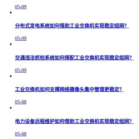
05-09
分布式发电系统如何借助工业交换机实现稳定组网？
05-09
交通违法抓拍系统如何搭配工业交换机实现稳定组网？
05-09
工业交换机如何支撑网络摄像头集中管理更稳定？
05-08
电力设备远程维护如何借助工业交换机实现稳定组网？
05-08