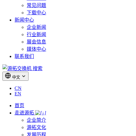
常见问题
下载中心
新闻中心
企业新闻
行业新闻
展会信息
媒体中心
联系我们
搜索
中文
CN
EN
首页
走进源拓
企业简介
源拓文化
发展历程