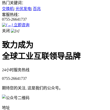
热门关键词：
交换机
|
光伏发电
|
百兆
客服热线：
0755-26641737
立即咨询
关闭
致力成为
全球工业互联领导品牌
24小时服务热线
0755-26641737
期待您的关注, 这是我们的公众号。
地址