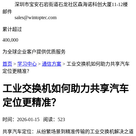
深圳市宝安石岩街道石龙社区森海诺科创大厦11-12楼
邮件
sales@wintoptec.com
累计超过
400,000
为全球企业客户提供优质服务
首页
>
学习中心
>
通信方案
> 工业交换机如何助力共享汽车
定位更精准？
工业交换机如何助力共享汽车
定位更精准？
时间：
2026-01-15
阅读：
523
共享汽车定位：从纷繁场景到精准传输的工业交换机解决之道