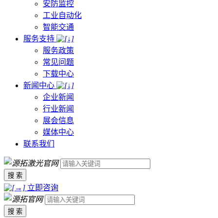
安防监控
工业自动化
智能交通
服务支持
服务政策
常见问题
下载中心
新闻中心
企业新闻
行业新闻
展会信息
媒体中心
联系我们
搜 索
立即咨询
搜 索