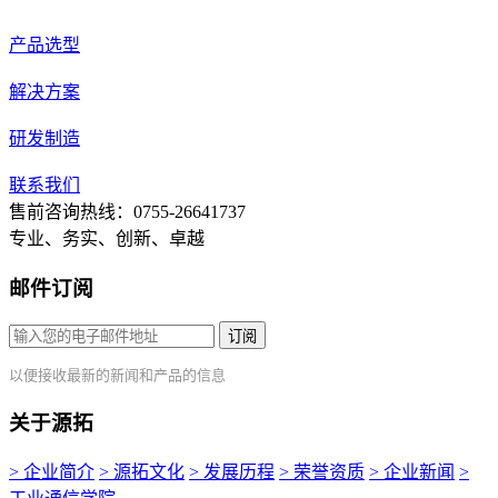
产品选型
解决方案
研发制造
联系我们
售前咨询热线：0755-26641737
专业、务实、创新、卓越
邮件订阅
订阅
以便接收最新的新闻和产品的信息
关于源拓
> 企业简介
> 源拓文化
> 发展历程
> 荣誉资质
> 企业新闻
>