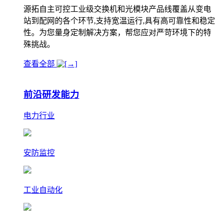
源拓自主可控工业级交换机和光模块产品线覆盖从变电
站到配网的各个环节,支持宽温运行,具有高可靠性和稳定
性。为您量身定制解决方案，帮您应对严苛环境下的特
殊挑战。
查看全部
前沿研发能力
电力行业
安防监控
工业自动化