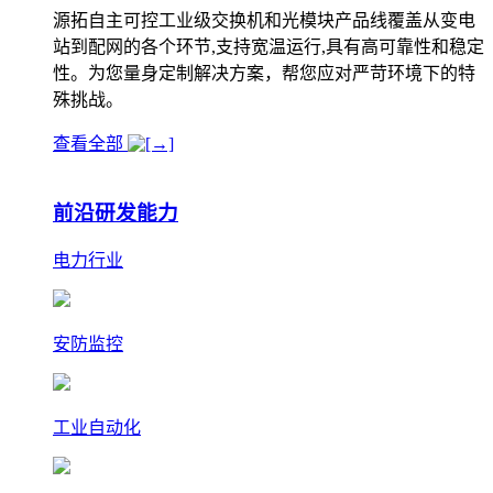
源拓自主可控工业级交换机和光模块产品线覆盖从变电
站到配网的各个环节,支持宽温运行,具有高可靠性和稳定
性。为您量身定制解决方案，帮您应对严苛环境下的特
殊挑战。
查看全部
前沿研发能力
电力行业
安防监控
工业自动化