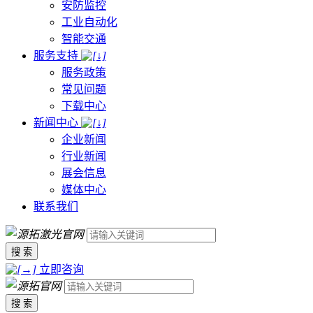
安防监控
工业自动化
智能交通
服务支持
服务政策
常见问题
下载中心
新闻中心
企业新闻
行业新闻
展会信息
媒体中心
联系我们
搜 索
立即咨询
搜 索