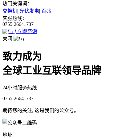
热门关键词：
交换机
|
光伏发电
|
百兆
客服热线：
0755-26641737
立即咨询
关闭
致力成为
全球工业互联领导品牌
24小时服务热线
0755-26641737
期待您的关注, 这是我们的公众号。
地址