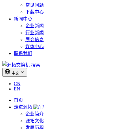
常见问题
下载中心
新闻中心
企业新闻
行业新闻
展会信息
媒体中心
联系我们
搜索
中文
CN
EN
首页
走进源拓
企业简介
源拓文化
发展历程