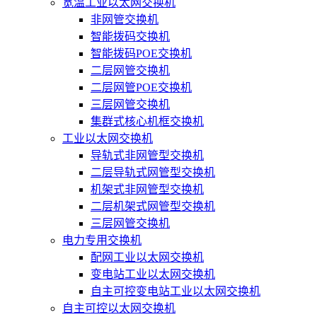
宽温工业以太网交换机
非网管交换机
智能拨码交换机
智能拨码POE交换机
二层网管交换机
二层网管POE交换机
三层网管交换机
集群式核心机框交换机
工业以太网交换机
导轨式非网管型交换机
二层导轨式网管型交换机
机架式非网管型交换机
二层机架式网管型交换机
三层网管交换机
电力专用交换机
配网工业以太网交换机
变电站工业以太网交换机
自主可控变电站工业以太网交换机
自主可控以太网交换机