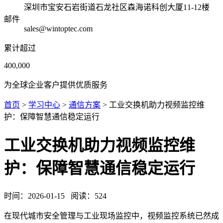
深圳市宝安石岩街道石龙社区森海诺科创大厦11-12楼
邮件
sales@wintoptec.com
累计超过
400,000
为全球企业客户提供优质服务
首页
>
学习中心
>
通信方案
> 工业交换机助力视频监控维
护：保障智慧通信稳定运行
工业交换机助力视频监控维
护：保障智慧通信稳定运行
时间：
2026-01-15
阅读：
524
在现代城市安全管理与工业现场监控中，视频监控系统已然成