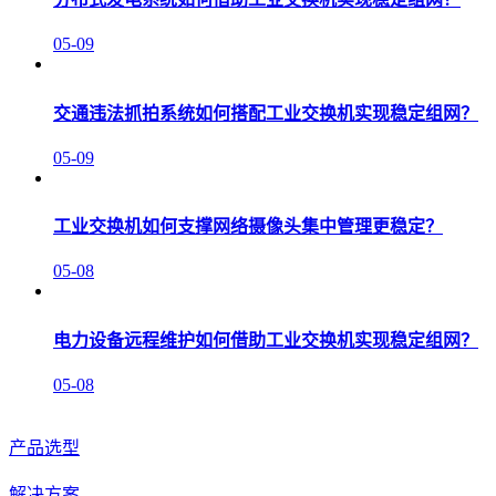
05-09
交通违法抓拍系统如何搭配工业交换机实现稳定组网？
05-09
工业交换机如何支撑网络摄像头集中管理更稳定？
05-08
电力设备远程维护如何借助工业交换机实现稳定组网？
05-08
产品选型
解决方案