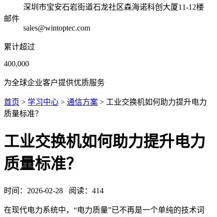
深圳市宝安石岩街道石龙社区森海诺科创大厦11-12楼
邮件
sales@wintoptec.com
累计超过
400,000
为全球企业客户提供优质服务
首页
>
学习中心
>
通信方案
> 工业交换机如何助力提升电力
质量标准？
工业交换机如何助力提升电力
质量标准？
时间：
2026-02-28
阅读：
414
在现代电力系统中，“电力质量”已不再是一个单纯的技术词