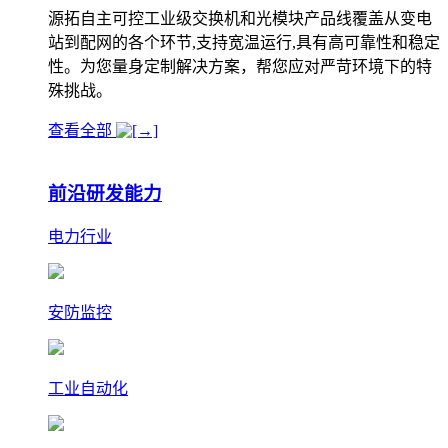
源拓自主可控工业级交换机和光模块产品线覆盖从变电
站到配网的各个环节,支持宽温运行,具有高可靠性和稳定
性。为您量身定制解决方案，帮您应对严苛环境下的特
殊挑战。
查看全部
前沿研发能力
电力行业
安防监控
工业自动化