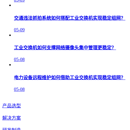
交通违法抓拍系统如何搭配工业交换机实现稳定组网？
05-09
工业交换机如何支撑网络摄像头集中管理更稳定？
05-08
电力设备远程维护如何借助工业交换机实现稳定组网？
05-08
产品选型
解决方案