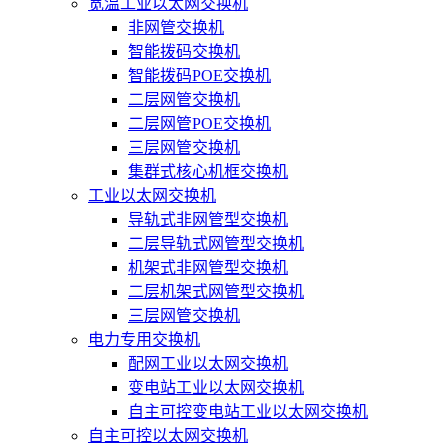
宽温工业以太网交换机
非网管交换机
智能拨码交换机
智能拨码POE交换机
二层网管交换机
二层网管POE交换机
三层网管交换机
集群式核心机框交换机
工业以太网交换机
导轨式非网管型交换机
二层导轨式网管型交换机
机架式非网管型交换机
二层机架式网管型交换机
三层网管交换机
电力专用交换机
配网工业以太网交换机
变电站工业以太网交换机
自主可控变电站工业以太网交换机
自主可控以太网交换机