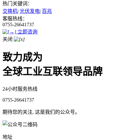
热门关键词：
交换机
|
光伏发电
|
百兆
客服热线：
0755-26641737
立即咨询
关闭
致力成为
全球工业互联领导品牌
24小时服务热线
0755-26641737
期待您的关注, 这是我们的公众号。
地址