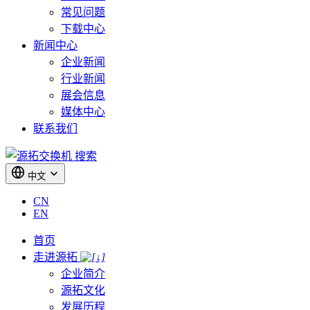
常见问题
下载中心
新闻中心
企业新闻
行业新闻
展会信息
媒体中心
联系我们
搜索
中文
CN
EN
首页
走进源拓
企业简介
源拓文化
发展历程