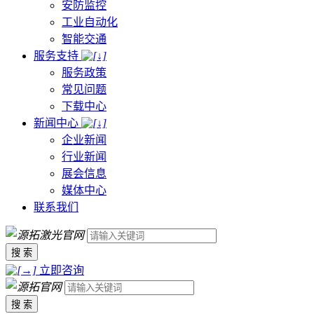
安防监控
工业自动化
智能交通
服务支持
服务政策
常见问题
下载中心
新闻中心
企业新闻
行业新闻
展会信息
媒体中心
联系我们
搜 索
立即咨询
搜 索