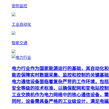
安防监控
工业自动化
智能交通
电力行业作为国家能源运行的基础，其自动化和
能否保障实时数据采集、监控和控制的关键基础
电力通信设备面临着复杂严苛的工作环境，包括
安全等级的技术标准，以确保配网和变电站控制
工业交换机作为电力网络中的核心通信设备，需要支
同时，设备需具备严格的工业级设计，满足电磁