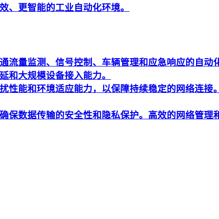
效、更智能的工业自动化环境。
通流量监测、信号控制、车辆管理和应急响应的自动
延和大规模设备接入能力。
扰性能和环境适应能力，以保障持续稳定的网络连接
确保数据传输的安全性和隐私保护。高效的网络管理