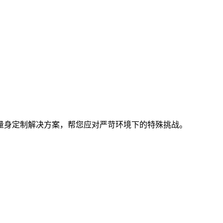
量身定制解决方案，帮您应对严苛环境下的特殊挑战。