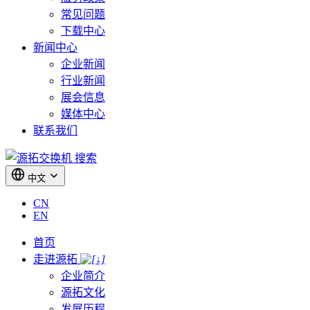
常见问题
下载中心
新闻中心
企业新闻
行业新闻
展会信息
媒体中心
联系我们
搜索
中文
CN
EN
首页
走进源拓
企业简介
源拓文化
发展历程