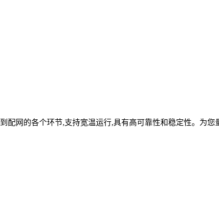
到配网的各个环节,支持宽温运行,具有高可靠性和稳定性。为您