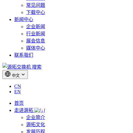
常见问题
下载中心
新闻中心
企业新闻
行业新闻
展会信息
媒体中心
联系我们
搜索
中文
CN
EN
首页
走进源拓
企业简介
源拓文化
发展历程