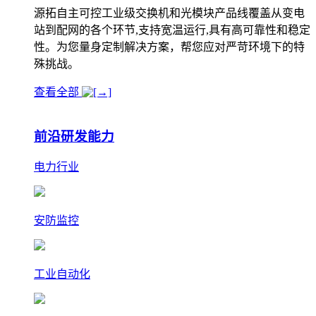
源拓自主可控工业级交换机和光模块产品线覆盖从变电
站到配网的各个环节,支持宽温运行,具有高可靠性和稳定
性。为您量身定制解决方案，帮您应对严苛环境下的特
殊挑战。
查看全部
前沿研发能力
电力行业
安防监控
工业自动化