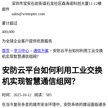
深圳市宝安石岩街道石龙社区森海诺科创大厦11-12楼
邮件
sales@wintoptec.com
累计超过
400,000
为全球企业客户提供优质服务
首页
>
学习中心
>
通信方案
> 安防云平台如何利用工业交换
机实现智慧通信组网？
安防云平台如何利用工业交换
机实现智慧通信组网？
时间：
2025-10-12
阅读：
585
在当今复杂多变的城市安全环境中，安防系统的建设面临诸多