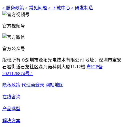
> 服务政策
> 常见问题
> 下载中心
> 研发制造
官方视频号
官方公众号
版权所有 ©深圳市源拓光电技术有限公司 地址：深圳市宝安
石岩街道石龙社区森海诺科创大厦11-12楼
粤ICP备
2021126874号-1
隐私政策
代理商登录
网站地图
在线咨询
产品选型
解决方案