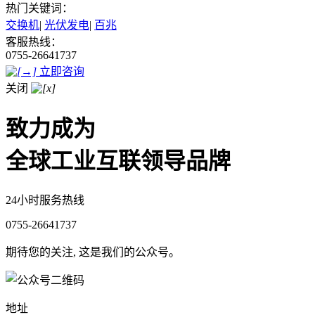
热门关键词：
交换机
|
光伏发电
|
百兆
客服热线：
0755-26641737
立即咨询
关闭
致力成为
全球工业互联领导品牌
24小时服务热线
0755-26641737
期待您的关注, 这是我们的公众号。
地址