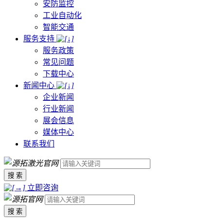
安防监控
工业自动化
智能交通
服务支持
服务政策
常见问题
下载中心
新闻中心
企业新闻
行业新闻
展会信息
媒体中心
联系我们
搜 索
立即咨询
搜 索