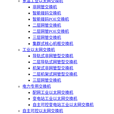
宽温工业以太网交换机
非网管交换机
智能拨码交换机
智能拨码POE交换机
二层网管交换机
二层网管POE交换机
三层网管交换机
集群式核心机框交换机
工业以太网交换机
导轨式非网管型交换机
二层导轨式网管型交换机
机架式非网管型交换机
二层机架式网管型交换机
三层网管交换机
电力专用交换机
配网工业以太网交换机
变电站工业以太网交换机
自主可控变电站工业以太网交换机
自主可控以太网交换机