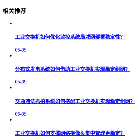
相关推荐
工业交换机如何优化监控系统局域网部署稳定性？
05-09
分布式发电系统如何借助工业交换机实现稳定组网？
05-09
交通违法抓拍系统如何搭配工业交换机实现稳定组网？
05-09
工业交换机如何支撑网络摄像头集中管理更稳定？