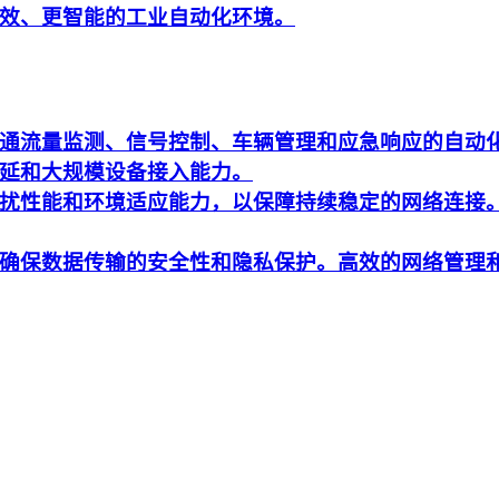
效、更智能的工业自动化环境。
通流量监测、信号控制、车辆管理和应急响应的自动
延和大规模设备接入能力。
扰性能和环境适应能力，以保障持续稳定的网络连接
确保数据传输的安全性和隐私保护。高效的网络管理