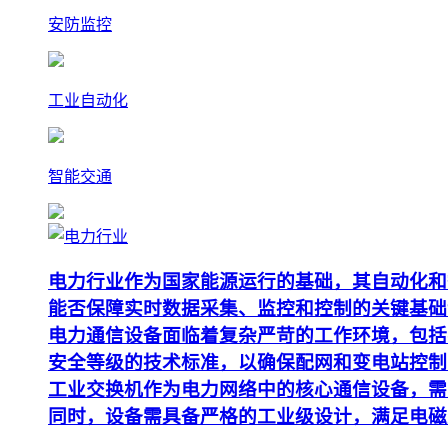
安防监控
工业自动化
智能交通
电力行业作为国家能源运行的基础，其自动化和
能否保障实时数据采集、监控和控制的关键基础
电力通信设备面临着复杂严苛的工作环境，包括
安全等级的技术标准，以确保配网和变电站控制
工业交换机作为电力网络中的核心通信设备，需要支
同时，设备需具备严格的工业级设计，满足电磁