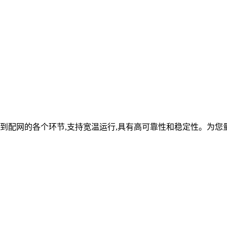
到配网的各个环节,支持宽温运行,具有高可靠性和稳定性。为您