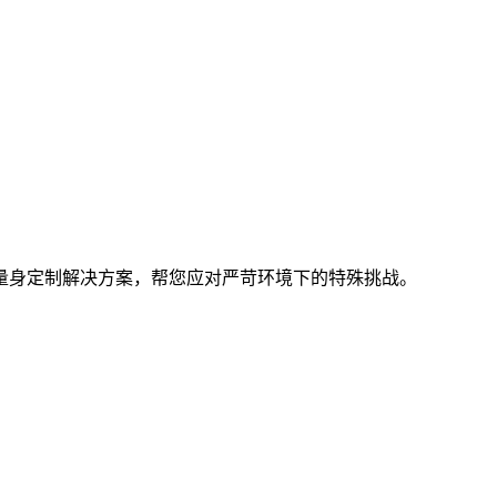
量身定制解决方案，帮您应对严苛环境下的特殊挑战。