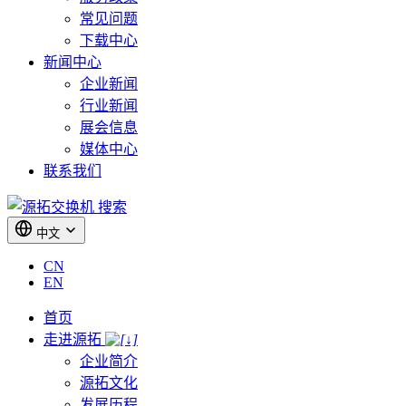
常见问题
下载中心
新闻中心
企业新闻
行业新闻
展会信息
媒体中心
联系我们
搜索
中文
CN
EN
首页
走进源拓
企业简介
源拓文化
发展历程