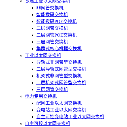
宽温工业以太网交换机
非网管交换机
智能拨码交换机
智能拨码POE交换机
二层网管交换机
二层网管POE交换机
三层网管交换机
集群式核心机框交换机
工业以太网交换机
导轨式非网管型交换机
二层导轨式网管型交换机
机架式非网管型交换机
二层机架式网管型交换机
三层网管交换机
电力专用交换机
配网工业以太网交换机
变电站工业以太网交换机
自主可控变电站工业以太网交换机
自主可控以太网交换机