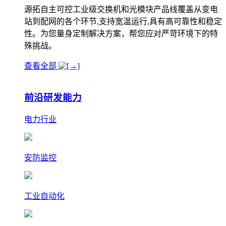
源拓自主可控工业级交换机和光模块产品线覆盖从变电
站到配网的各个环节,支持宽温运行,具有高可靠性和稳定
性。为您量身定制解决方案，帮您应对严苛环境下的特
殊挑战。
查看全部
前沿研发能力
电力行业
安防监控
工业自动化