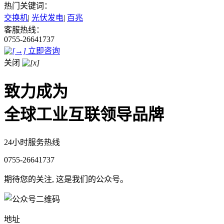
热门关键词：
交换机
|
光伏发电
|
百兆
客服热线：
0755-26641737
立即咨询
关闭
致力成为
全球工业互联领导品牌
24小时服务热线
0755-26641737
期待您的关注, 这是我们的公众号。
地址