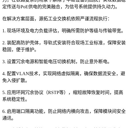
定传送与PoE供电的完美融合，为信号系统提供持久动力。
在解决方案层面，源拓工业交换机依照严谨流程执行：
1. 现场环境及电力负载评估，明确所需防护等级与传输带宽。
2. 装配高防护壳体，导轨式安装符合现场工业标准，保障安装
稳固，便于维护。
3. 设置冗余电源和智能电压切换机制，防止意外断电。
4. 配置VLAN技术，实现网络虚拟隔离，确保数据流安全，避
免入侵扩散。
5. 应用环网冗余协议（RSTP等），缩短故障恢复时间，提高
系统稳定性。
6. 启用端口隔离功能，防止网络内横向攻击，保障模块间安全
通讯。