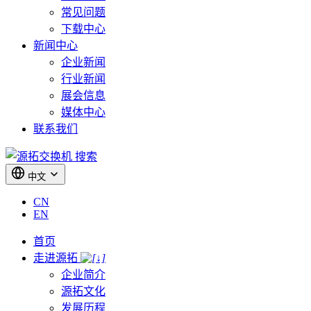
常见问题
下载中心
新闻中心
企业新闻
行业新闻
展会信息
媒体中心
联系我们
搜索
中文
CN
EN
首页
走进源拓
企业简介
源拓文化
发展历程