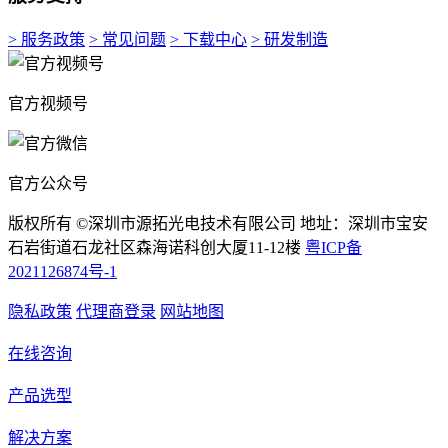
> 服务政策
> 常见问题
> 下载中心
> 研发制造
官方视频号
官方公众号
版权所有 ©深圳市源拓光电技术有限公司 地址：深圳市宝安
石岩街道石龙社区森海诺科创大厦11-12楼
粤ICP备
2021126874号-1
隐私政策
代理商登录
网站地图
在线咨询
产品选型
解决方案