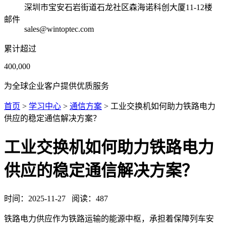
深圳市宝安石岩街道石龙社区森海诺科创大厦11-12楼
邮件
sales@wintoptec.com
累计超过
400,000
为全球企业客户提供优质服务
首页
>
学习中心
>
通信方案
> 工业交换机如何助力铁路电力
供应的稳定通信解决方案？
工业交换机如何助力铁路电力
供应的稳定通信解决方案？
时间：
2025-11-27
阅读：
487
铁路电力供应作为铁路运输的能源中枢，承担着保障列车安