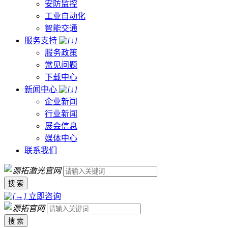
安防监控
工业自动化
智能交通
服务支持
服务政策
常见问题
下载中心
新闻中心
企业新闻
行业新闻
展会信息
媒体中心
联系我们
搜 索
立即咨询
搜 索