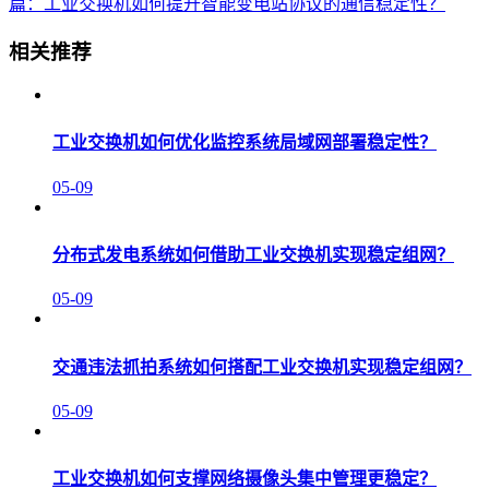
篇：工业交换机如何提升智能变电站协议的通信稳定性？
相关推荐
工业交换机如何优化监控系统局域网部署稳定性？
05-09
分布式发电系统如何借助工业交换机实现稳定组网？
05-09
交通违法抓拍系统如何搭配工业交换机实现稳定组网？
05-09
工业交换机如何支撑网络摄像头集中管理更稳定？