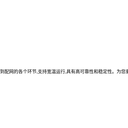
到配网的各个环节,支持宽温运行,具有高可靠性和稳定性。为您