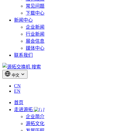
常见问题
下载中心
新闻中心
企业新闻
行业新闻
展会信息
媒体中心
联系我们
搜索
中文
CN
EN
首页
走进源拓
企业简介
源拓文化
发展历程