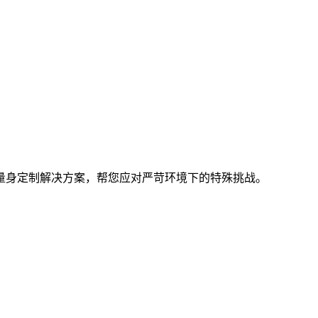
量身定制解决方案，帮您应对严苛环境下的特殊挑战。