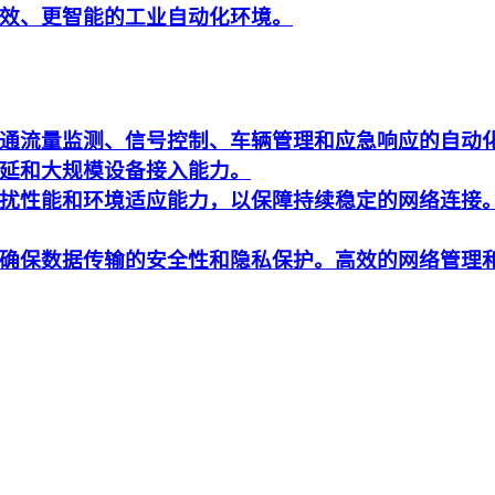
效、更智能的工业自动化环境。
通流量监测、信号控制、车辆管理和应急响应的自动
延和大规模设备接入能力。
扰性能和环境适应能力，以保障持续稳定的网络连接
确保数据传输的安全性和隐私保护。高效的网络管理