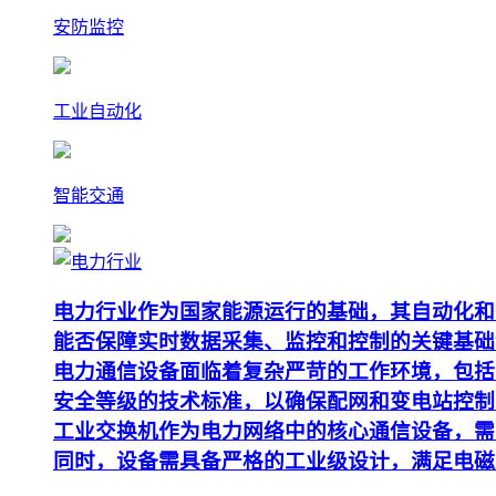
安防监控
工业自动化
智能交通
电力行业作为国家能源运行的基础，其自动化和
能否保障实时数据采集、监控和控制的关键基础
电力通信设备面临着复杂严苛的工作环境，包括
安全等级的技术标准，以确保配网和变电站控制
工业交换机作为电力网络中的核心通信设备，需要支
同时，设备需具备严格的工业级设计，满足电磁