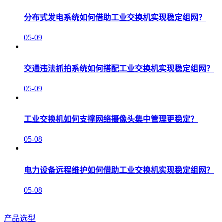
分布式发电系统如何借助工业交换机实现稳定组网？
05-09
交通违法抓拍系统如何搭配工业交换机实现稳定组网？
05-09
工业交换机如何支撑网络摄像头集中管理更稳定？
05-08
电力设备远程维护如何借助工业交换机实现稳定组网？
05-08
产品选型