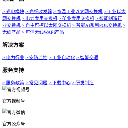
> 光电模块
> 光纤收发器
> 宽温工业以太网交换机
> 工业以太
网交换机
> 电力专用交换机
> 矿业专用交换机
> 智能制造行
业交换机
> 自主可控以太网交换机
> 智能AI系列POE交换机
>
无线产品
> 可信无线WAPI产品
解决方案
> 电力行业
> 安防监控
> 工业自动化
> 智能交通
服务支持
> 服务政策
> 常见问题
> 下载中心
> 研发制造
官方视频号
官方公众号