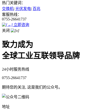
热门关键词：
交换机
|
光伏发电
|
百兆
客服热线：
0755-26641737
立即咨询
关闭
致力成为
全球工业互联领导品牌
24小时服务热线
0755-26641737
期待您的关注, 这是我们的公众号。
地址