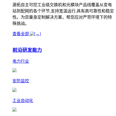
源拓自主可控工业级交换机和光模块产品线覆盖从变电
站到配网的各个环节,支持宽温运行,具有高可靠性和稳定
性。为您量身定制解决方案，帮您应对严苛环境下的特
殊挑战。
查看全部
前沿研发能力
电力行业
安防监控
工业自动化