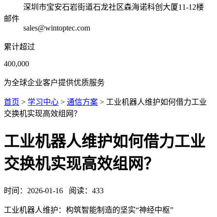
深圳市宝安石岩街道石龙社区森海诺科创大厦11-12楼
邮件
sales@wintoptec.com
累计超过
400,000
为全球企业客户提供优质服务
首页
>
学习中心
>
通信方案
> 工业机器人维护如何借力工业
交换机实现高效组网？
工业机器人维护如何借力工业
交换机实现高效组网？
时间：
2026-01-16
阅读：
433
工业机器人维护：构筑智能制造的坚实“神经中枢”