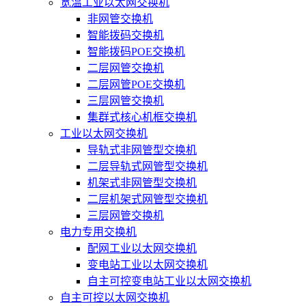
宽温工业以太网交换机
非网管交换机
智能拨码交换机
智能拨码POE交换机
二层网管交换机
二层网管POE交换机
三层网管交换机
集群式核心机框交换机
工业以太网交换机
导轨式非网管型交换机
二层导轨式网管型交换机
机架式非网管型交换机
二层机架式网管型交换机
三层网管交换机
电力专用交换机
配网工业以太网交换机
变电站工业以太网交换机
自主可控变电站工业以太网交换机
自主可控以太网交换机