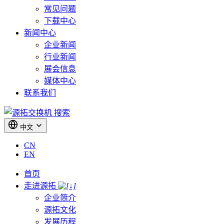
常见问题
下载中心
新闻中心
企业新闻
行业新闻
展会信息
媒体中心
联系我们
搜索
中文
CN
EN
首页
走进源拓
企业简介
源拓文化
发展历程