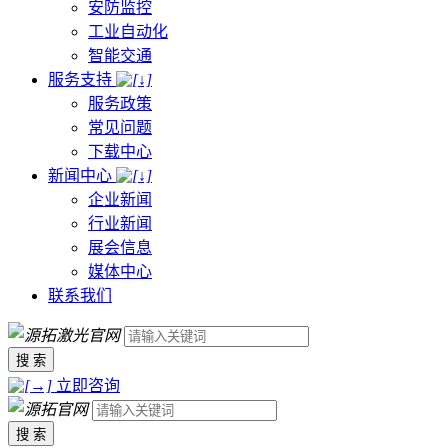
安防监控
工业自动化
智能交通
服务支持
服务政策
常见问题
下载中心
新闻中心
企业新闻
行业新闻
展会信息
媒体中心
联系我们
搜 索
立即咨询
搜 索