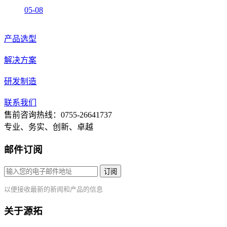
05-08
产品选型
解决方案
研发制造
联系我们
售前咨询热线：0755-26641737
专业、务实、创新、卓越
邮件订阅
订阅
以便接收最新的新闻和产品的信息
关于源拓