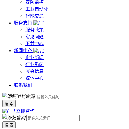
安防监控
工业自动化
智能交通
服务支持
服务政策
常见问题
下载中心
新闻中心
企业新闻
行业新闻
展会信息
媒体中心
联系我们
搜 索
立即咨询
搜 索