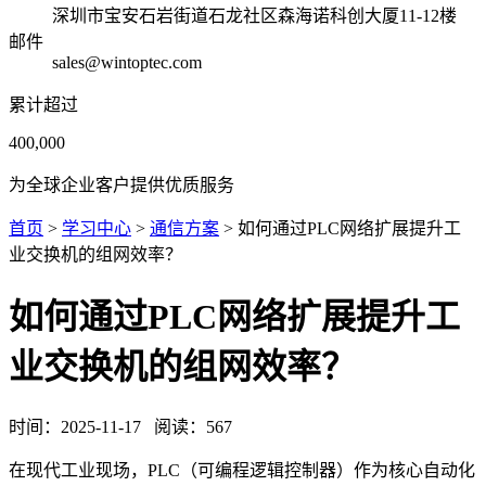
深圳市宝安石岩街道石龙社区森海诺科创大厦11-12楼
邮件
sales@wintoptec.com
累计超过
400,000
为全球企业客户提供优质服务
首页
>
学习中心
>
通信方案
> 如何通过PLC网络扩展提升工
业交换机的组网效率？
如何通过PLC网络扩展提升工
业交换机的组网效率？
时间：
2025-11-17
阅读：
567
在现代工业现场，PLC（可编程逻辑控制器）作为核心自动化