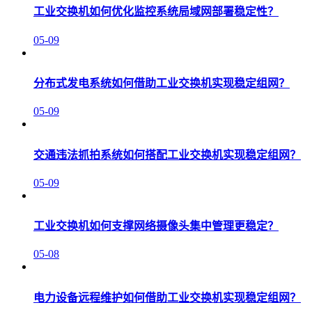
工业交换机如何优化监控系统局域网部署稳定性？
05-09
分布式发电系统如何借助工业交换机实现稳定组网？
05-09
交通违法抓拍系统如何搭配工业交换机实现稳定组网？
05-09
工业交换机如何支撑网络摄像头集中管理更稳定？
05-08
电力设备远程维护如何借助工业交换机实现稳定组网？