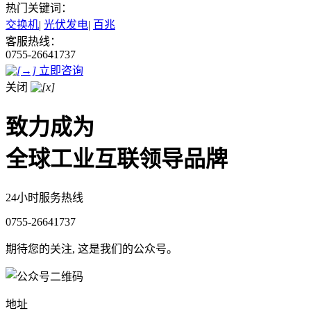
热门关键词：
交换机
|
光伏发电
|
百兆
客服热线：
0755-26641737
立即咨询
关闭
致力成为
全球工业互联领导品牌
24小时服务热线
0755-26641737
期待您的关注, 这是我们的公众号。
地址