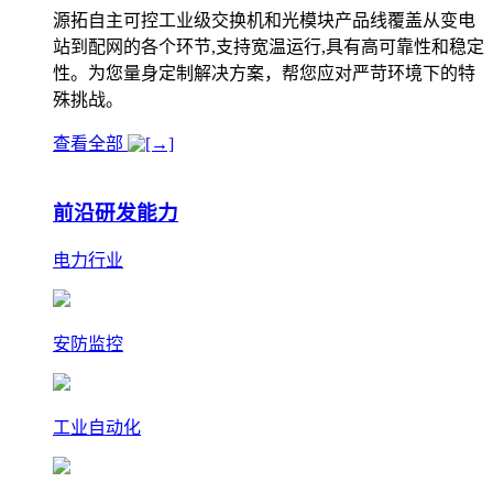
源拓自主可控工业级交换机和光模块产品线覆盖从变电
站到配网的各个环节,支持宽温运行,具有高可靠性和稳定
性。为您量身定制解决方案，帮您应对严苛环境下的特
殊挑战。
查看全部
前沿研发能力
电力行业
安防监控
工业自动化