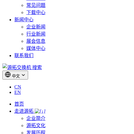
常见问题
下载中心
新闻中心
企业新闻
行业新闻
展会信息
媒体中心
联系我们
搜索
中文
CN
EN
首页
走进源拓
企业简介
源拓文化
发展历程