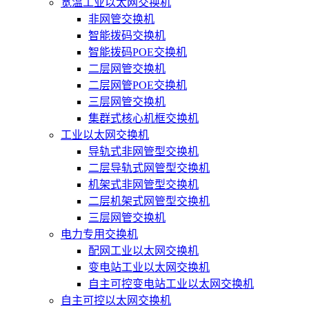
宽温工业以太网交换机
非网管交换机
智能拨码交换机
智能拨码POE交换机
二层网管交换机
二层网管POE交换机
三层网管交换机
集群式核心机框交换机
工业以太网交换机
导轨式非网管型交换机
二层导轨式网管型交换机
机架式非网管型交换机
二层机架式网管型交换机
三层网管交换机
电力专用交换机
配网工业以太网交换机
变电站工业以太网交换机
自主可控变电站工业以太网交换机
自主可控以太网交换机