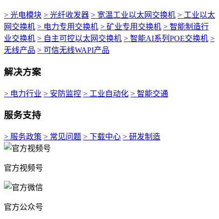
> 光电模块
> 光纤收发器
> 宽温工业以太网交换机
> 工业以太
网交换机
> 电力专用交换机
> 矿业专用交换机
> 智能制造行
业交换机
> 自主可控以太网交换机
> 智能AI系列POE交换机
>
无线产品
> 可信无线WAPI产品
解决方案
> 电力行业
> 安防监控
> 工业自动化
> 智能交通
服务支持
> 服务政策
> 常见问题
> 下载中心
> 研发制造
官方视频号
官方公众号