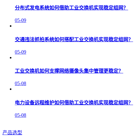
分布式发电系统如何借助工业交换机实现稳定组网？
05-09
交通违法抓拍系统如何搭配工业交换机实现稳定组网？
05-09
工业交换机如何支撑网络摄像头集中管理更稳定？
05-08
电力设备远程维护如何借助工业交换机实现稳定组网？
05-08
产品选型