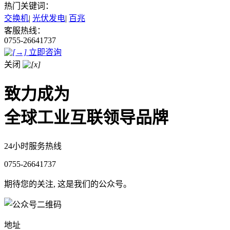
热门关键词：
交换机
|
光伏发电
|
百兆
客服热线：
0755-26641737
立即咨询
关闭
致力成为
全球工业互联领导品牌
24小时服务热线
0755-26641737
期待您的关注, 这是我们的公众号。
地址