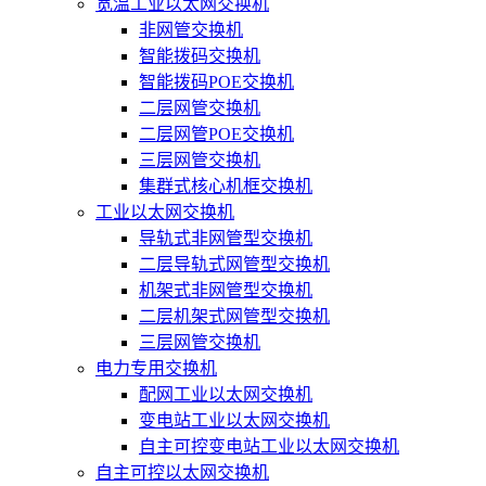
宽温工业以太网交换机
非网管交换机
智能拨码交换机
智能拨码POE交换机
二层网管交换机
二层网管POE交换机
三层网管交换机
集群式核心机框交换机
工业以太网交换机
导轨式非网管型交换机
二层导轨式网管型交换机
机架式非网管型交换机
二层机架式网管型交换机
三层网管交换机
电力专用交换机
配网工业以太网交换机
变电站工业以太网交换机
自主可控变电站工业以太网交换机
自主可控以太网交换机