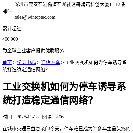
深圳市宝安石岩街道石龙社区森海诺科创大厦11-12楼
邮件
sales@wintoptec.com
累计超过
400,000
为全球企业客户提供优质服务
首页
>
学习中心
>
通信方案
> 工业交换机如何为停车诱导系
统打造稳定通信网络？
工业交换机如何为停车诱导系
统打造稳定通信网络？
时间：
2025-11-18
阅读：
406
在城市交通日益复杂的今天，停车难已成为许多车主最头疼的