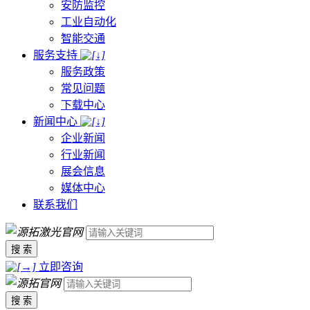
安防监控
工业自动化
智能交通
服务支持
服务政策
常见问题
下载中心
新闻中心
企业新闻
行业新闻
展会信息
媒体中心
联系我们
搜 索
立即咨询
搜 索