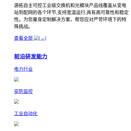
源拓自主可控工业级交换机和光模块产品线覆盖从变电
站到配网的各个环节,支持宽温运行,具有高可靠性和稳定
性。为您量身定制解决方案，帮您应对严苛环境下的特
殊挑战。
查看全部
前沿研发能力
电力行业
安防监控
工业自动化