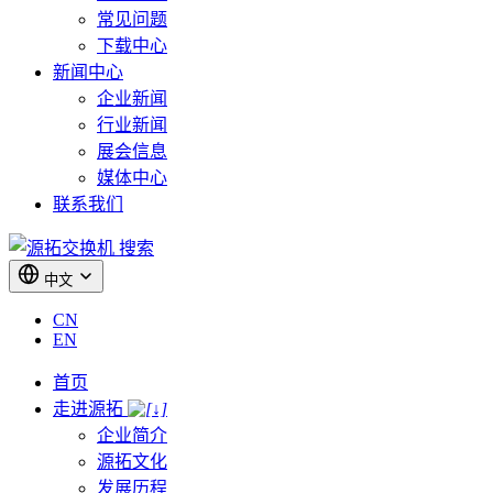
常见问题
下载中心
新闻中心
企业新闻
行业新闻
展会信息
媒体中心
联系我们
搜索
中文
CN
EN
首页
走进源拓
企业简介
源拓文化
发展历程