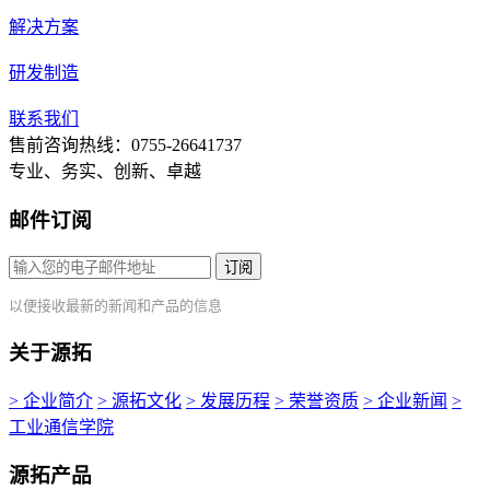
解决方案
研发制造
联系我们
售前咨询热线：0755-26641737
专业、务实、创新、卓越
邮件订阅
订阅
以便接收最新的新闻和产品的信息
关于源拓
> 企业简介
> 源拓文化
> 发展历程
> 荣誉资质
> 企业新闻
>
工业通信学院
源拓产品