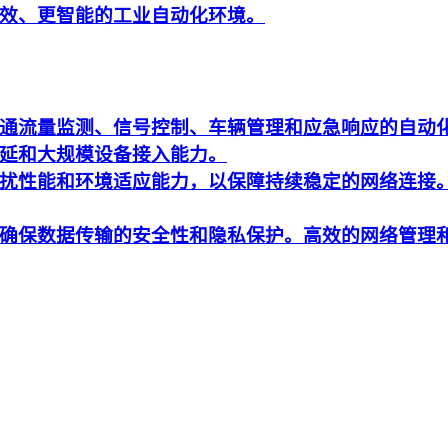
效、更智能的工业自动化环境。
通流量监测、信号控制、车辆管理和应急响应的自动
延和大规模设备接入能力。
扰性能和环境适应能力，以保障持续稳定的网络连接
确保数据传输的安全性和隐私保护。高效的网络管理