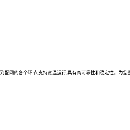
到配网的各个环节,支持宽温运行,具有高可靠性和稳定性。为您