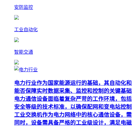
安防监控
工业自动化
智能交通
电力行业作为国家能源运行的基础，其自动化和
能否保障实时数据采集、监控和控制的关键基础
电力通信设备面临着复杂严苛的工作环境，包括
安全等级的技术标准，以确保配网和变电站控制
工业交换机作为电力网络中的核心通信设备，需要支
同时，设备需具备严格的工业级设计，满足电磁