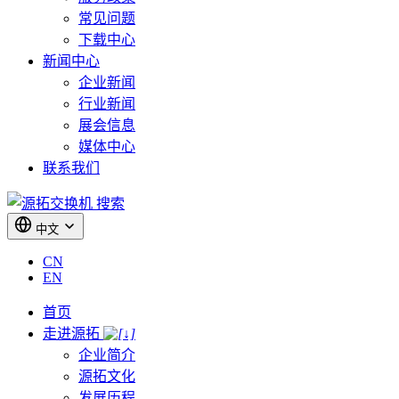
常见问题
下载中心
新闻中心
企业新闻
行业新闻
展会信息
媒体中心
联系我们
搜索
中文
CN
EN
首页
走进源拓
企业简介
源拓文化
发展历程