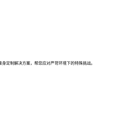
量身定制解决方案，帮您应对严苛环境下的特殊挑战。