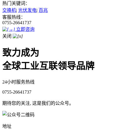
热门关键词：
交换机
|
光伏发电
|
百兆
客服热线：
0755-26641737
立即咨询
关闭
致力成为
全球工业互联领导品牌
24小时服务热线
0755-26641737
期待您的关注, 这是我们的公众号。
地址