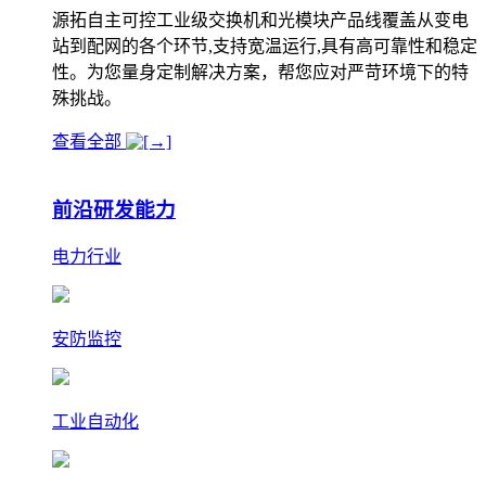
源拓自主可控工业级交换机和光模块产品线覆盖从变电
站到配网的各个环节,支持宽温运行,具有高可靠性和稳定
性。为您量身定制解决方案，帮您应对严苛环境下的特
殊挑战。
查看全部
前沿研发能力
电力行业
安防监控
工业自动化