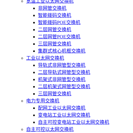
宽温工业以太网交换机
非网管交换机
智能拨码交换机
智能拨码POE交换机
二层网管交换机
二层网管POE交换机
三层网管交换机
集群式核心机框交换机
工业以太网交换机
导轨式非网管型交换机
二层导轨式网管型交换机
机架式非网管型交换机
二层机架式网管型交换机
三层网管交换机
电力专用交换机
配网工业以太网交换机
变电站工业以太网交换机
自主可控变电站工业以太网交换机
自主可控以太网交换机