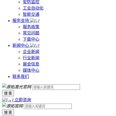
安防监控
工业自动化
智能交通
服务支持
服务政策
常见问题
下载中心
新闻中心
企业新闻
行业新闻
展会信息
媒体中心
联系我们
搜 索
立即咨询
搜 索