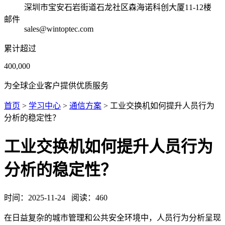
深圳市宝安石岩街道石龙社区森海诺科创大厦11-12楼
邮件
sales@wintoptec.com
累计超过
400,000
为全球企业客户提供优质服务
首页
>
学习中心
>
通信方案
> 工业交换机如何提升人员行为
分析的稳定性？
工业交换机如何提升人员行为
分析的稳定性？
时间：
2025-11-24
阅读：
460
在日益复杂的城市管理和公共安全环境中，人员行为分析呈现