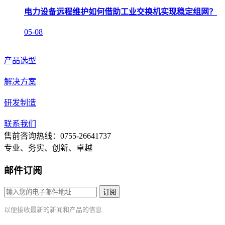
电力设备远程维护如何借助工业交换机实现稳定组网？
05-08
产品选型
解决方案
研发制造
联系我们
售前咨询热线：0755-26641737
专业、务实、创新、卓越
邮件订阅
订阅
以便接收最新的新闻和产品的信息