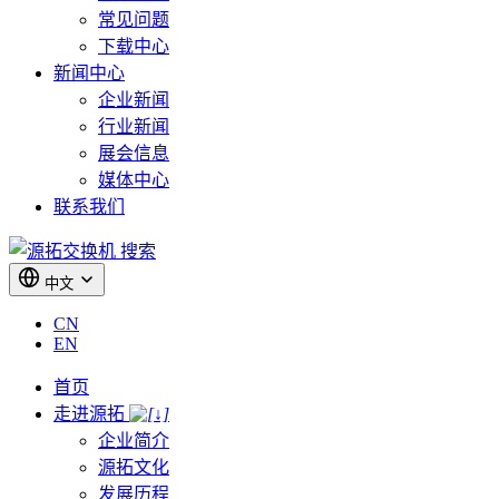
常见问题
下载中心
新闻中心
企业新闻
行业新闻
展会信息
媒体中心
联系我们
搜索
中文
CN
EN
首页
走进源拓
企业简介
源拓文化
发展历程